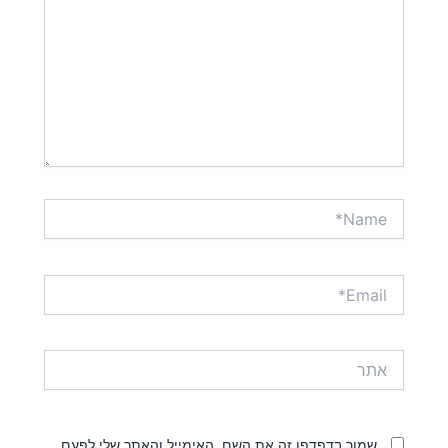
Name*
Email*
אתר
שמור בדפדפן זה את השם, האימייל והאתר שלי לפעם