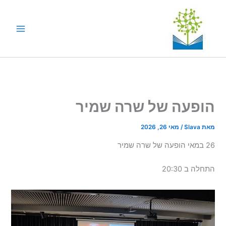
ילוג
תוכן
הופעה של שרה שמיר
מאת
Slava
/
מאי 26, 2026
26 במאי הופעה של שרה שמיר
התחלה ב 20:30