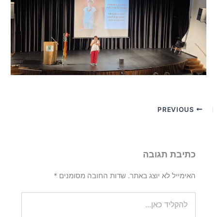
PREVIOUS
כתיבת תגובה
האימייל לא יוצג באתר.
שדות החובה מסומנים
*
להקליד
כאן...