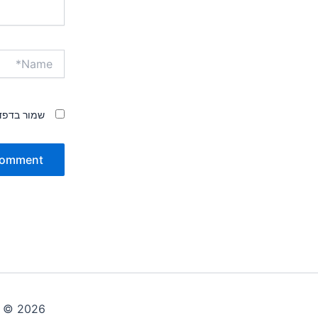
Name*
שמור בדפד
Copyright © 2026 אשכול