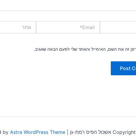
Email*
אתר
פן זה את השם, האימייל והאתר שלי לפעם הבאה שאגיב.
 הפיס רמת-גן | Powered by
Astra WordPress Theme