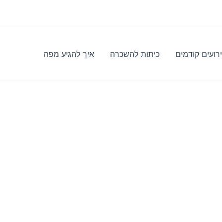
רועים קודמים
כיתות להשכרה
איך להגיע מפה