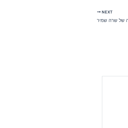
NEXT
 של שרה שמיר