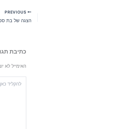
PREVIOUS
כתיבת תגו
האימייל לא יו
להקליד
כאן...